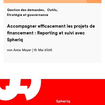
Gestion des demandes
Outils
Stratégie et gouvernance
Accompagner efficacement les projets de
financement : Reporting et suivi avec
Spheriq
von Anne Mayer
19. Mai 2026
Français
Spheriq