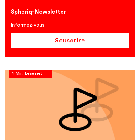
Spheriq-Newsletter
Informez-vous!
Souscrire
4 Min. Lesezeit