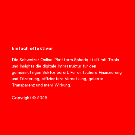
Einfach effektiver
Die Schweizer Online-Plattform Spheriq stellt mit Tools
und Insights die digitale Infrastruktur für den
gemeinnützigen Sektor bereit. Für einfachere Finanzierung
und Förderung, effizientere Vernetzung, gelebte
Transparenz und mehr Wirkung.
Copyright © 2026