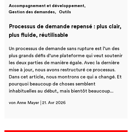
Accompagnement et développement
Finances
International
Gestion des demandes
Outils
Academy
Processus de demande repensé : plus clair,
plus fluide, réutilisable
Un processus de demande sans rupture est l’un des
plus grands défis d’une plateforme qui veut soutenir
les deux parties de manière égale. Avec la dernière
mise à jour, nous avons restructuré ce processus.
Dans cet article, nous montrons ce qui a changé. Et
pourquoi beaucoup de choses semblent
inhabituelles au début, mais bientôt beaucoup...
von Anne Mayer
21. Avr 2026