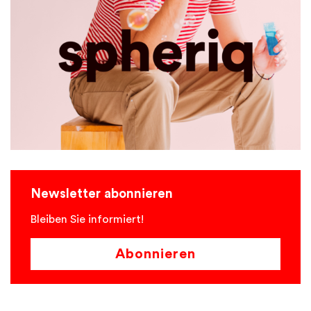
Newsletter abonnieren
Bleiben Sie informiert!
Abonnieren