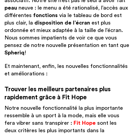
associatif. Notre site n’est pas le seul à avoir fait
peau
neuve : le menu a été rationalisé, l’accès aux
différentes
fonctions
via le tableau de bord est
plus clair, la
disposition de l’écran
est plus
ordonnée et mieux adaptée à la taille de l’écran.
Nous sommes impatients de voir ce que vous
pensez de notre nouvelle présentation en tant que
Spheriq
!
Et maintenant, enfin, les nouvelles fonctionnalités
et améliorations :
Trouver les meilleurs partenaires plus
rapidement grâce à Fit Hope
Notre nouvelle fonctionnalité la plus importante
ressemble à un sport à la mode, mais elle vous
fera vibrer sans transpirer :
Fit Hope
sont les
deux critères les plus importants dans la