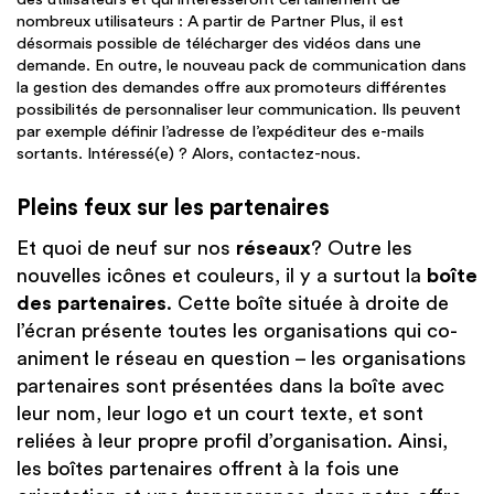
nombreux utilisateurs : A partir de Partner Plus, il est
désormais possible de télécharger des vidéos dans une
demande. En outre, le nouveau pack de communication dans
la gestion des demandes offre aux promoteurs différentes
possibilités de personnaliser leur communication. Ils peuvent
par exemple définir l’adresse de l’expéditeur des e-mails
sortants. Intéressé(e) ? Alors, contactez-nous.
Pleins feux sur les partenaires
Et quoi de neuf sur nos
réseaux
? Outre les
nouvelles icônes et couleurs, il y a surtout la
boîte
des partenaires
. Cette boîte située à droite de
l’écran présente toutes les organisations qui co-
animent le réseau en question – les organisations
partenaires sont présentées dans la boîte avec
leur nom, leur logo et un court texte, et sont
reliées à leur propre profil d’organisation. Ainsi,
les boîtes partenaires offrent à la fois une