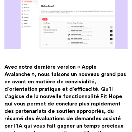
Avec notre dernière version « Apple
Avalanche », nous faisons un nouveau grand pas
en avant en matière de convivialité,
d’orientation pratique et d’efficacité. Qu’il
s’agisse de la nouvelle fonctionnalité Fit Hope
qui vous permet de conclure plus rapidement
des partenariats de soutien appropriés, du
résumé des évaluations de demandes assisté
par l’IA qui vous fait gagner un temps précieux