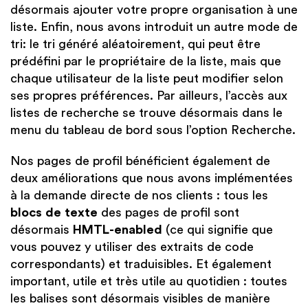
désormais ajouter votre propre organisation à une
liste. Enfin, nous avons introduit un autre
mode de
tri
: le tri
généré aléatoirement
, qui peut être
prédéfini par le
propriétaire de la liste
, mais que
chaque
utilisateur de la liste
peut modifier selon
ses propres préférences.
Par ailleurs
, l’accès aux
listes de recherche se trouve désormais dans le
menu du tableau de bord sous l’option
Recherche
.
Nos pages de profil bénéficient également de
deux améliorations que nous avons implémentées
à la demande directe de nos clients : tous les
blocs de texte
des pages de profil sont
désormais
HMTL-enabled
(ce qui signifie que
vous pouvez y utiliser des extraits de code
correspondants) et traduisibles. Et également
important, utile et très utile au quotidien : toutes
les balises sont désormais visibles de manière