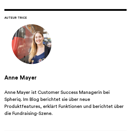
AUTEUR·TRICE
Anne Mayer
Anne Mayer ist Customer Success Managerin bei
Spheriq. Im Blog berichtet sie über neue
Produktfeatures, erklärt Funktionen und berichtet über
die Fundraising-Szene.