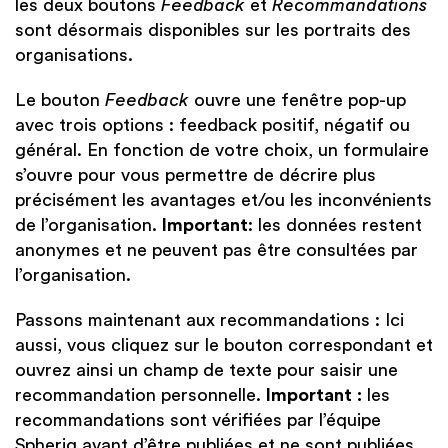
les deux boutons
Feedback
et
Recommandations
sont désormais disponibles sur les portraits des
organisations.
Le bouton
Feedback
ouvre une fenêtre pop-up
avec trois options : feedback positif, négatif ou
général. En fonction de votre choix, un formulaire
s’ouvre pour vous permettre de décrire plus
précisément les avantages et/ou les inconvénients
de l’organisation.
Important
: les données restent
anonymes et ne peuvent pas être consultées par
l’organisation.
Passons maintenant aux recommandations : Ici
aussi, vous cliquez sur le bouton correspondant et
ouvrez ainsi un champ de texte pour saisir une
recommandation personnelle.
Important :
les
recommandations sont vérifiées par l’équipe
Spheriq avant d’être publiées et ne sont publiées