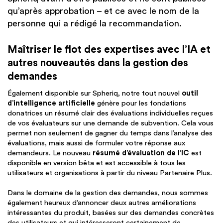
qu’après approbation – et ce avec le nom de la
personne qui a rédigé la recommandation.
Maîtriser le flot des expertises avec l’IA et
autres nouveautés dans la gestion des
demandes
Également disponible sur Spheriq, notre tout nouvel
outil
d’intelligence artificielle
génère pour les fondations
donatrices un résumé clair des évaluations individuelles reçues
de vos évaluateurs sur une demande de subvention. Cela vous
permet non seulement de gagner du temps dans l’analyse des
évaluations, mais aussi de formuler votre réponse aux
demandeurs. Le nouveau
résumé d’évaluation de l’IC
est
disponible en version bêta et est accessible à tous les
utilisateurs et organisations à partir du niveau Partenaire Plus.
Dans le domaine de la gestion des demandes, nous sommes
également heureux d’annoncer deux autres améliorations
intéressantes du produit, basées sur des demandes concrètes
des utilisateurs et qui intéresseront certainement de