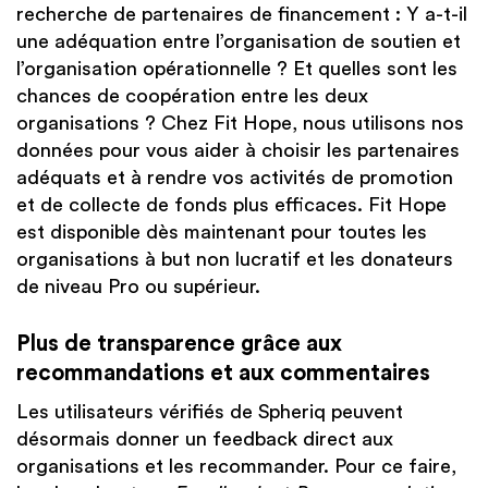
recherche de partenaires de financement : Y a-t-il
une adéquation entre l’organisation de soutien et
l’organisation opérationnelle ? Et quelles sont les
chances de coopération entre les deux
organisations ? Chez Fit Hope, nous utilisons nos
données pour vous aider à choisir les partenaires
adéquats et à rendre vos activités de promotion
et de collecte de fonds plus efficaces. Fit Hope
est disponible dès maintenant pour toutes les
organisations à but non lucratif et les donateurs
de niveau Pro ou supérieur.
Plus de transparence grâce aux
recommandations et aux commentaires
Les utilisateurs vérifiés de Spheriq peuvent
désormais donner un feedback direct aux
organisations et les recommander. Pour ce faire,