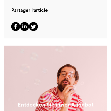
Partager l'article
Entdecken Sie unser Angebot