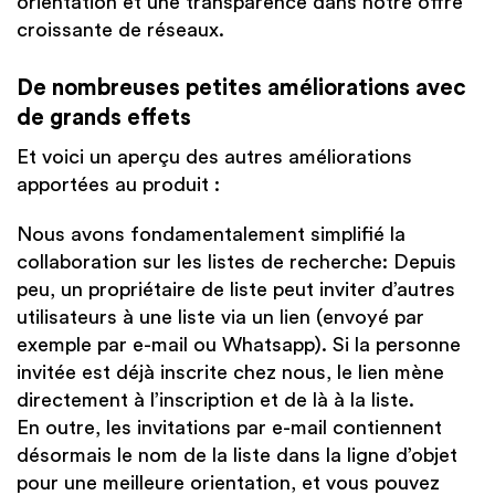
orientation et une transparence dans notre offre
croissante de réseaux.
De nombreuses petites améliorations avec
de grands effets
Et voici un aperçu des autres améliorations
apportées au produit :
Nous avons fondamentalement simplifié la
collaboration sur
les listes de recherche
: Depuis
peu, un
propriétaire de liste
peut inviter d’autres
utilisateurs à une liste via un lien (envoyé par
exemple par e-mail ou Whatsapp). Si la personne
invitée est déjà inscrite chez nous, le lien mène
directement à l’inscription et de là à la liste.
En outre, les invitations par e-mail contiennent
désormais le
nom de la liste
dans la ligne d’objet
pour une meilleure orientation, et vous pouvez