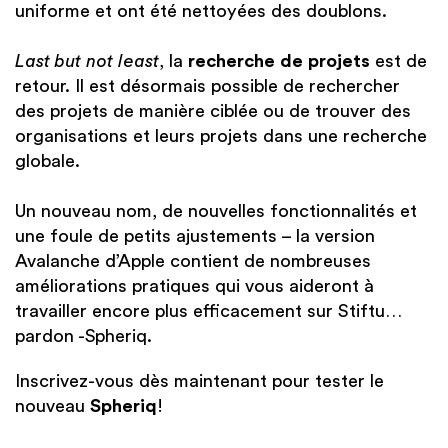
uniforme et ont été nettoyées des doublons.
Last but not least
, la
recherche de projets
est de
retour. Il est désormais possible de rechercher
des projets de manière ciblée ou de trouver des
organisations et leurs projets dans une recherche
globale.
Un nouveau nom, de nouvelles fonctionnalités et
une foule de petits ajustements – la version
Avalanche d’Apple contient de nombreuses
améliorations pratiques qui vous aideront à
travailler encore plus efficacement sur Stiftu…
pardon -Spheriq.
Inscrivez-vous dès maintenant pour tester le
nouveau
Spheriq
!