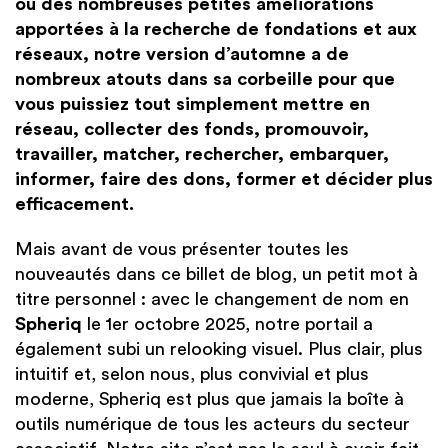
ou des nombreuses petites améliorations
apportées à la recherche de fondations et aux
réseaux, notre version d’automne a de
nombreux atouts dans sa corbeille pour que
vous puissiez tout simplement mettre en
réseau, collecter des fonds, promouvoir,
travailler, matcher, rechercher, embarquer,
informer, faire des dons, former et décider plus
efficacement.
Mais avant de vous présenter toutes les
nouveautés dans ce billet de blog, un petit mot à
titre personnel : avec le changement de nom en
Spheriq
le 1er octobre 2025, notre portail a
également subi un relooking visuel. Plus clair, plus
intuitif et, selon nous, plus convivial et plus
moderne, Spheriq est plus que jamais la
boîte à
outils numérique
de tous les acteurs du secteur