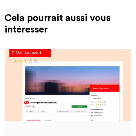
Cela pourrait aussi vous
intéresser
7 Min. Lesezeit