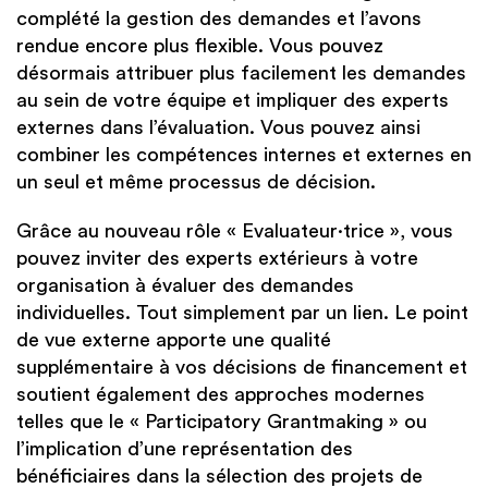
complété la gestion des demandes et l’avons
rendue encore plus flexible. Vous pouvez
désormais attribuer plus facilement les demandes
au sein de votre équipe et impliquer des experts
externes dans l’évaluation. Vous pouvez ainsi
combiner les compétences internes et externes en
un seul et même processus de décision.
Grâce au nouveau rôle « Evaluateur·trice », vous
pouvez inviter des experts extérieurs à votre
organisation à évaluer des demandes
individuelles. Tout simplement par un lien. Le point
de vue externe apporte une qualité
supplémentaire à vos décisions de financement et
soutient également des approches modernes
telles que le « Participatory Grantmaking » ou
l’implication d’une représentation des
bénéficiaires dans la sélection des projets de