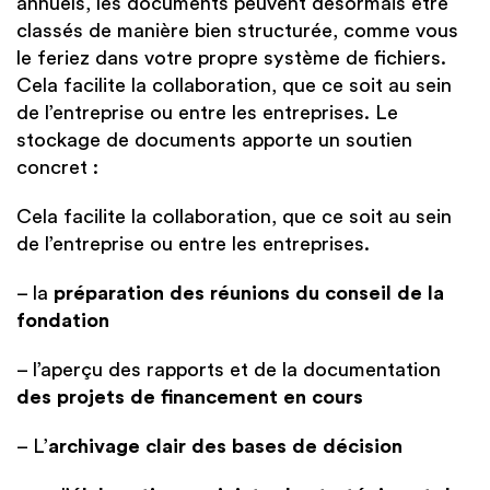
annuels, les documents peuvent désormais être
classés de manière bien structurée, comme vous
le feriez dans votre propre système de fichiers.
Cela facilite la collaboration, que ce soit au sein
de l’entreprise ou entre les entreprises. Le
stockage de documents apporte un soutien
concret :
Cela facilite la collaboration, que ce soit au sein
de l’entreprise ou entre les entreprises.
– la
préparation des réunions du conseil de la
fondation
– l’aperçu des rapports et de la documentation
des projets de financement en cours
– L’
archivage clair des bases de décision