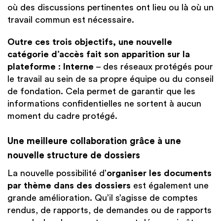
où des discussions pertinentes ont lieu ou là où un
travail commun est nécessaire.
Outre
ces trois objectifs, une nouvelle
catégorie d’accès fait son apparition sur la
plateforme :
Interne
– des réseaux protégés pour
le travail au sein de sa propre équipe ou du conseil
de fondation. Cela permet de garantir que les
informations confidentielles ne sortent à aucun
moment du cadre protégé.
Une meilleure collaboration grâce à une
nouvelle structure de dossiers
La nouvelle possibilité d’
organiser les documents
par thème dans des dossiers
est également une
grande amélioration. Qu’il s’agisse de comptes
rendus, de rapports, de demandes ou de rapports