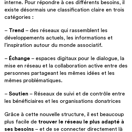
interne. Pour répondre à ces différents besoins, il
existe désormais une classification claire en trois
catégories :
–
Trend
– des réseaux qui rassemblent les
développements actuels, les informations et
l’inspiration autour du monde associatif.
–
Échange
– espaces digitaux pour le dialogue, la
mise en réseau et la collaboration active entre des
personnes partageant les mêmes idées et les
mêmes problématiques.
–
Soutien
– Réseaux de suivi et de contrôle entre
les bénéficiaires et les organisations donatrices
Grâce à cette nouvelle structure, il est beaucoup
plus facile de
trouver le réseau le plus adapté à
ses besoins
– et de se connecter directement là