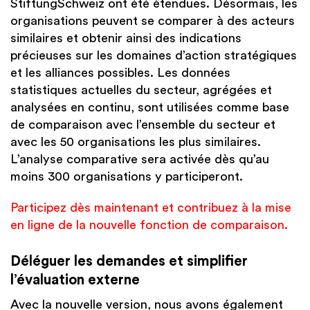
StiftungSchweiz ont été étendues. Désormais, les
organisations peuvent se comparer à des acteurs
similaires et obtenir ainsi des indications
précieuses sur les domaines d’action stratégiques
et les alliances possibles. Les données
statistiques actuelles du secteur, agrégées et
analysées en continu, sont utilisées comme base
de comparaison avec l’ensemble du secteur et
avec les 50 organisations les plus similaires.
L’analyse comparative sera activée dès qu’au
moins 300 organisations y participeront.
Participez dès maintenant et contribuez à la mise
en ligne de la nouvelle fonction de comparaison.
Déléguer les demandes et simplifier
l’évaluation externe
Avec la nouvelle version, nous avons également