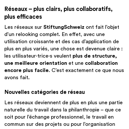
Réseaux – plus clairs, plus collaboratifs,
plus efficaces
Les réseaux sur
StiftungSchweiz
ont fait l’objet
d’un relooking complet. En effet, avec une
utilisation croissante et des cas d’application de
plus en plus variés, une chose est devenue claire :
les utilisateur·trice·s veulent
plus de structure,
une meilleure orientation
et une
collaboration
encore plus facile
. C’est exactement ce que nous
avons fait.
Nouvelles catégories de réseau
Les réseaux deviennent de plus en plus une partie
naturelle du travail dans la philanthropie – que ce
soit pour l’échange professionnel, le travail en
commun sur des projets ou pour l’organisation