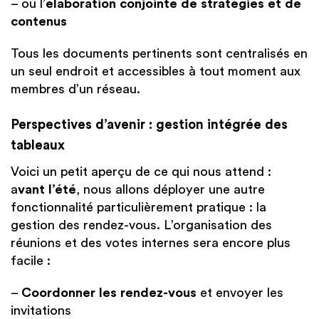
– ou l’
élaboration conjointe de stratégies et de
contenus
Tous les documents pertinents sont centralisés en
un seul endroit et accessibles à tout moment aux
membres d’un réseau.
Perspectives d’avenir : gestion intégrée des
tableaux
Voici un petit aperçu de ce qui nous attend :
a
vant l’été
, nous allons déployer une autre
fonctionnalité particulièrement pratique : la
gestion des rendez-vous. L’organisation des
réunions et des votes internes sera encore plus
facile :
–
Coordonner les rendez-vous
et envoyer les
invitations