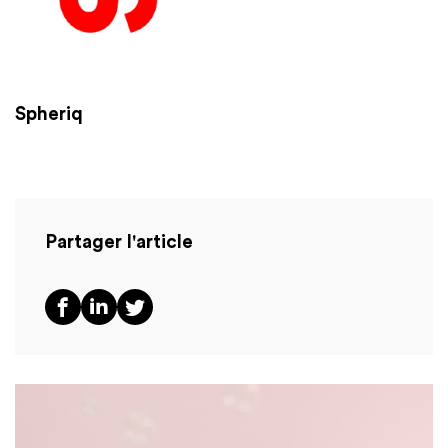
Spheriq
Partager l'article