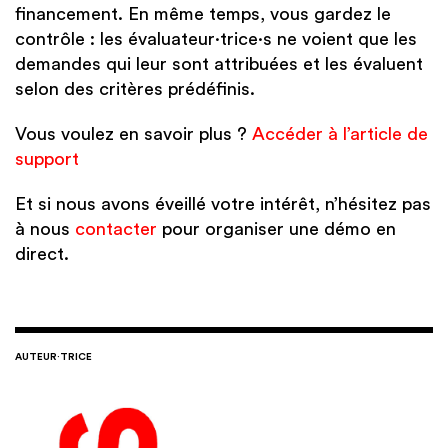
financement. En même temps, vous gardez le
contrôle : les évaluateur·trice·s ne voient que les
demandes qui leur sont attribuées et les évaluent
selon des critères prédéfinis.
Vous voulez en savoir plus ?
Accéder à l’article de
support
Et si nous avons éveillé votre intérêt, n’hésitez pas
à nous
contacter
pour organiser une démo en
direct.
AUTEUR·TRICE