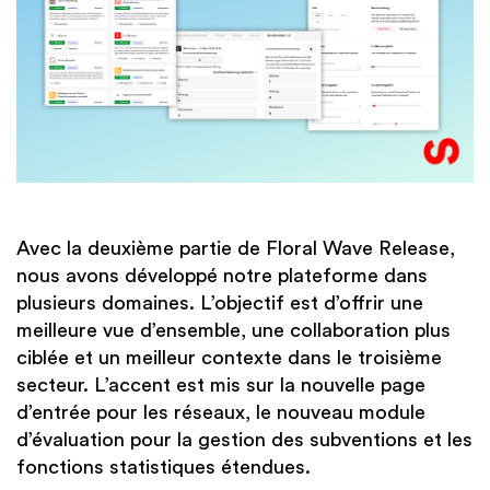
Avec la deuxième partie de Floral Wave Release,
nous avons développé notre plateforme dans
plusieurs domaines. L’objectif est d’offrir une
meilleure vue d’ensemble, une collaboration plus
ciblée et un meilleur contexte dans le troisième
secteur. L’accent est mis sur la nouvelle page
d’entrée pour les réseaux, le nouveau module
d’évaluation pour la gestion des subventions et les
fonctions statistiques étendues.