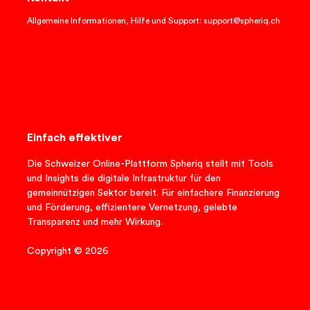
Allgemeine Informationen, Hilfe und Support: support@spheriq.ch
Einfach effektiver
Die Schweizer Online-Plattform Spheriq stellt mit Tools
und Insights die digitale Infrastruktur für den
gemeinnützigen Sektor bereit. Für einfachere Finanzierung
und Förderung, effizientere Vernetzung, gelebte
Transparenz und mehr Wirkung.
Copyright © 2026