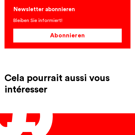
Newsletter abonnieren
Bleiben Sie informiert!
Abonnieren
Cela pourrait aussi vous
intéresser
Français