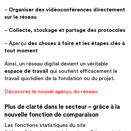
–
Organiser des vidéoconférences directement
sur le réseau
–
Collecte, stockage et partage des protocoles
– Aperçu
des choses à faire et les étapes clés à
tout moment
Ainsi, un réseau digital devient un véritable
espace de travail
qui soutient efficacement le
travail quotidien de la fondation ou du projet.
Découvrez le nouvel aperçu du réseau
Plus de clarté dans le secteur – grâce à la
nouvelle fonction de comparaison
Les fonctions statistiques du site