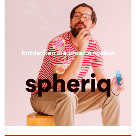
Entdecken Sie unser Angebot