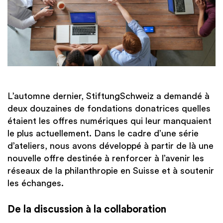
L’automne dernier, StiftungSchweiz a demandé à
deux douzaines de fondations donatrices quelles
étaient les offres numériques qui leur manquaient
le plus actuellement. Dans le cadre d’une série
d’ateliers, nous avons développé à partir de là une
nouvelle offre destinée à renforcer à l’avenir les
réseaux de la philanthropie en Suisse et à soutenir
les échanges.
De la discussion à la collaboration