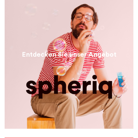
Entdecken Sie unser Angebot