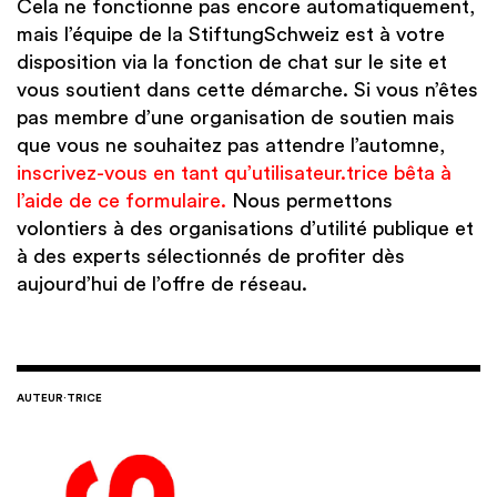
Cela ne fonctionne pas encore automatiquement,
mais l’équipe de la StiftungSchweiz est à votre
disposition via la fonction de chat sur le site et
vous soutient dans cette démarche. Si vous n’êtes
pas membre d’une organisation de soutien mais
que vous ne souhaitez pas attendre l’automne,
inscrivez-vous en tant qu’utilisateur.trice bêta à
l’aide de ce formulaire.
Nous permettons
volontiers à des organisations d’utilité publique et
à des experts sélectionnés de profiter dès
aujourd’hui de l’offre de réseau.
AUTEUR·TRICE