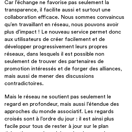
Car l’échange ne favorise pas seulement la
transparence, il facilite aussi et surtout une
collaboration efficace. Nous sommes convaincus
qu’en travaillant en réseau, nous pouvons avoir
plus d’impact ! Le nouveau service permet donc
aux utilisateurs de créer facilement et de
développer progressivement leurs propres
réseaux, dans lesquels il est possible non
seulement de trouver des partenaires de
promotion intéressés et de forger des alliances,
mais aussi de mener des discussions
contradictoires.
Mais le réseau ne soutient pas seulement le
regard en profondeur, mais aussi l’étendue des
approches du monde associatif. Les regards
croisés sont à l’ordre du jour : il est ainsi plus
facile pour tous de rester à jour sur le plan