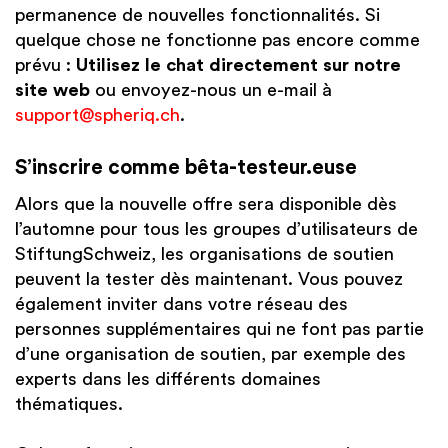
permanence de nouvelles fonctionnalités. Si
quelque chose ne fonctionne pas encore comme
prévu :
Utilisez le chat directement sur notre
site web
ou envoyez-nous un e-mail à
support@spheriq.ch
.
S’inscrire comme bêta-testeur.euse
Alors que la nouvelle offre sera disponible dès
l’automne pour tous les groupes d’utilisateurs de
StiftungSchweiz, les organisations de soutien
peuvent la tester dès maintenant. Vous pouvez
également inviter dans votre réseau des
personnes supplémentaires qui ne font pas partie
d’une organisation de soutien, par exemple des
experts dans les différents domaines
thématiques.