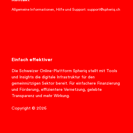
Allgemeine Informationen, Hilfe und Support: support@spheriq.ch
Einfach effektiver
Die Schweizer Online-Plattform Spheriq stellt mit Tools
und Insights die digitale Infrastruktur für den
gemeinnützigen Sektor bereit. Für einfachere Finanzierung
und Förderung, effizientere Vernetzung, gelebte
Transparenz und mehr Wirkung.
Copyright © 2026