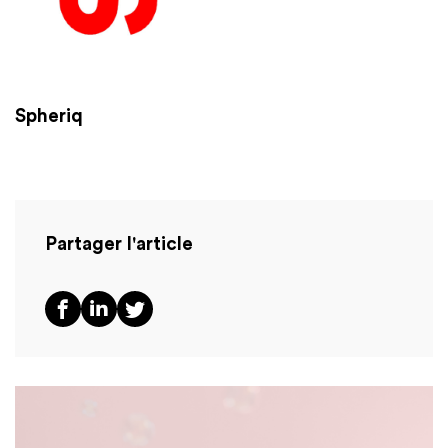
Spheriq
Partager l'article