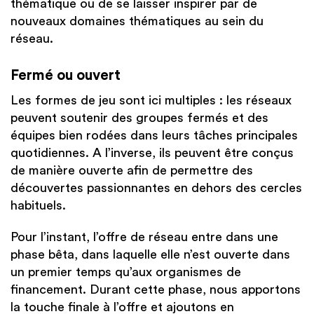
thématique ou de se laisser inspirer par de
nouveaux domaines thématiques au sein du
réseau.
Fermé ou ouvert
Les formes de jeu sont ici multiples : les réseaux
peuvent soutenir des groupes fermés et des
équipes bien rodées dans leurs tâches principales
quotidiennes. A l’inverse, ils peuvent être conçus
de manière ouverte afin de permettre des
découvertes passionnantes en dehors des cercles
habituels.
Pour l’instant, l’offre de réseau entre dans une
phase bêta, dans laquelle elle n’est ouverte dans
un premier temps qu’aux organismes de
financement. Durant cette phase, nous apportons
la touche finale à l’offre et ajoutons en