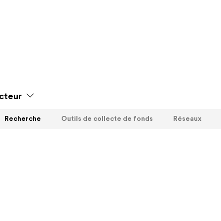
cteur
Recherche
Outils de collecte de fonds
Réseaux