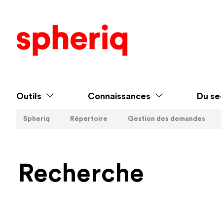
Outils
Connaissances
Du se
Spheriq
Répertoire
Gestion des demandes
Recherche