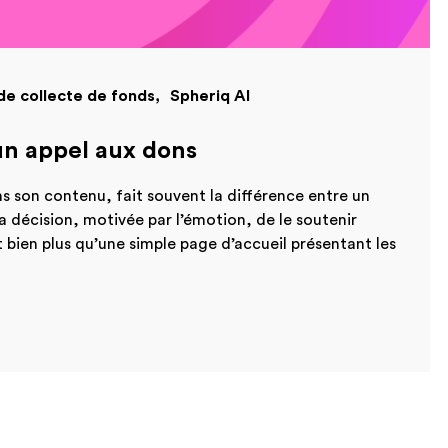
 de collecte de fonds
Spheriq AI
un appel aux dons
s son contenu, fait souvent la différence entre un
a décision, motivée par l’émotion, de le soutenir
 bien plus qu’une simple page d’accueil présentant les