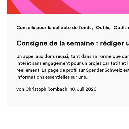
Conseils pour la collecte de fonds
Outils
Outils
Consigne de la semaine : rédiger 
Un appel aux dons réussi, tant dans sa forme que dan
intérêt sans engagement pour un projet caritatif et l
réellement. La page de profil sur SpendenSchweiz est
informations essentielles sur une...
von Christoph Rombach
10. Juil 2026