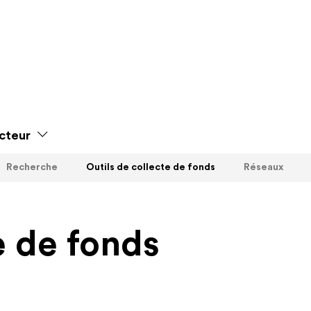
cteur
Recherche
Outils de collecte de fonds
Réseaux
e de fonds