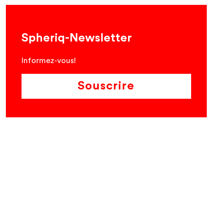
Spheriq-Newsletter
Informez-vous!
Souscrire